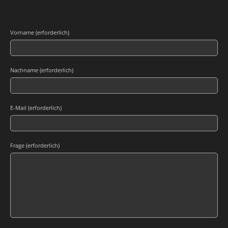
Vorname (erforderlich)
Nachname (erforderlich)
E-Mail (erforderlich)
Frage (erforderlich)