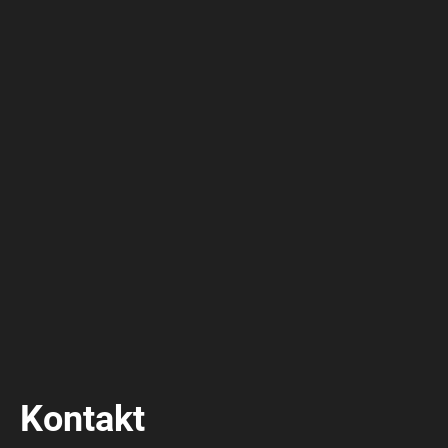
Kontakt