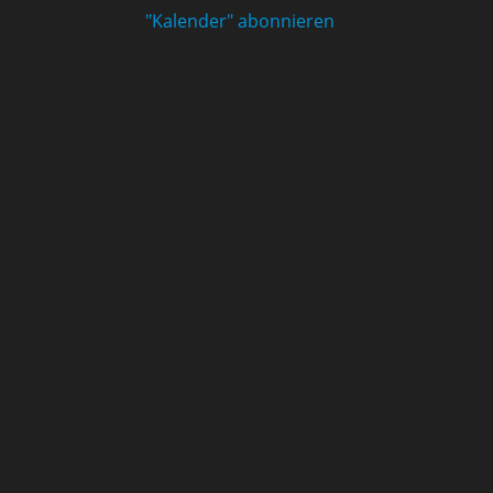
"Kalender" abonnieren