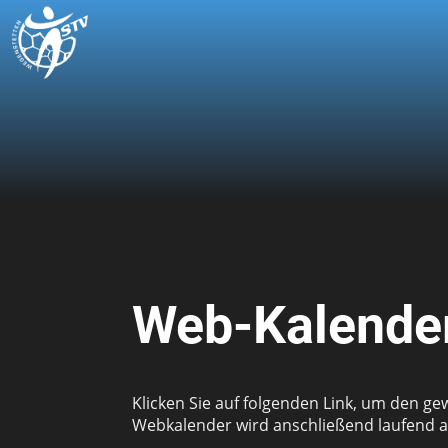
Web-Kalender
Klicken Sie auf folgenden Link, um den ge
Webkalender wird anschließend laufend au