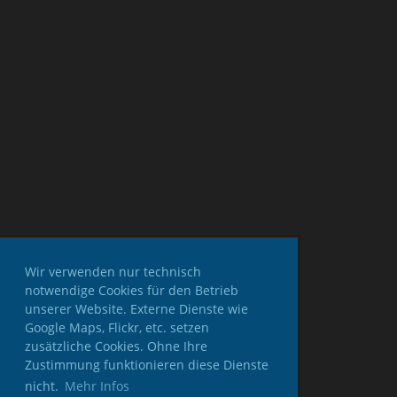
Wir verwenden nur technisch
notwendige Cookies für den Betrieb
unserer Website. Externe Dienste wie
Google Maps, Flickr, etc. setzen
zusätzliche Cookies. Ohne Ihre
Zustimmung funktionieren diese Dienste
nicht.
Mehr Infos